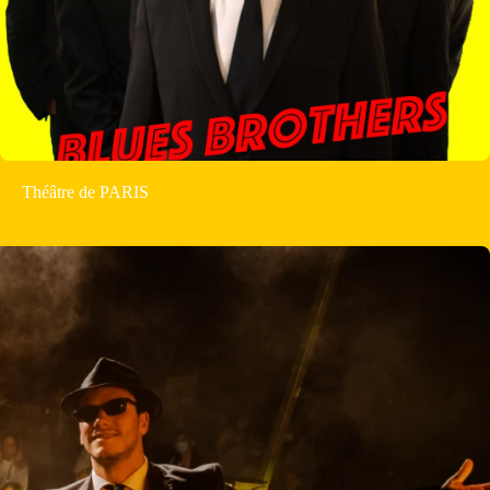
Théâtre de PARIS