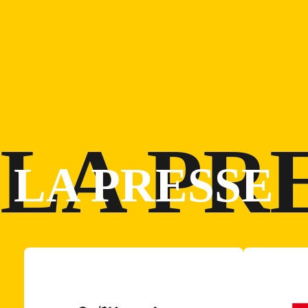
LA PRESSE