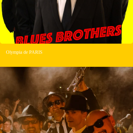
Olympia de PARIS