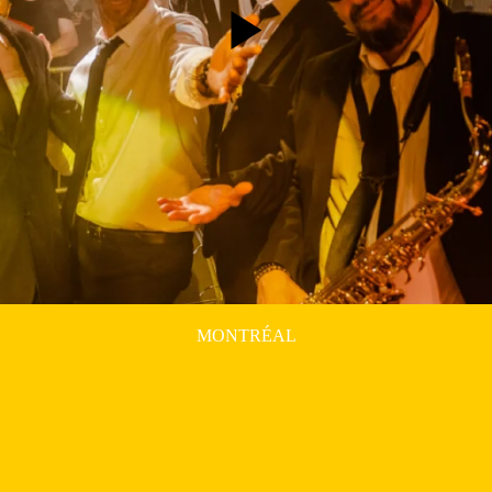
MONTRÉAL