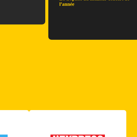
l’année